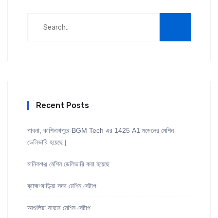
Recent Posts
পাবনা, কাশিনাথপুরে BGM Tech এর 1425 A1 মডেলের মেশিন
ডেলিভারি হয়েছে |
মানিকগঞ্জ মেশিন ডেলিভারি করা হয়েছে
ব্রাহ্মণবাড়িয়া সদর মেশিন সেটাপ
আশুলিয়া সাভার মেশিন সেটাপ