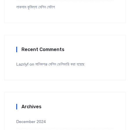
লাকসাম কুমিল্লা মেশিন সেটাপ
Recent Comments
Lazrlyf
on
মানিকগঞ্জ মেশিন ডেলিভারি করা হয়েছে
Archives
December 2024