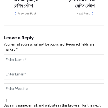
মেশিন সেটাপ
মেশিন সেটাপ
Previous Post
Next Post
Leave a Reply
Your email address will not be published.
Required fields are
marked
*
Save my name, email, and website in this browser for the next