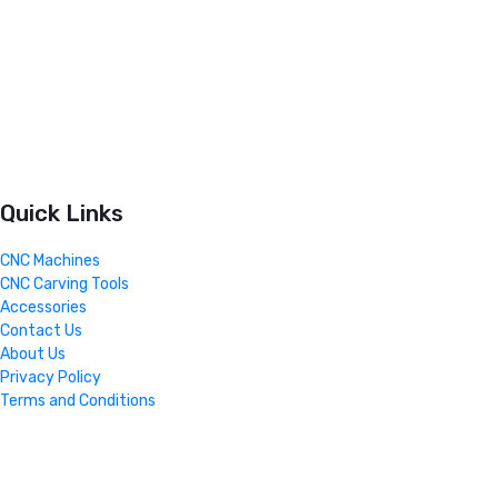
Quick Links
CNC Machines
CNC Carving Tools
Accessories
Contact Us
About Us
Privacy Policy
Terms and Conditions