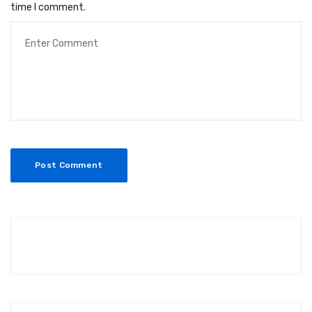
time I comment.