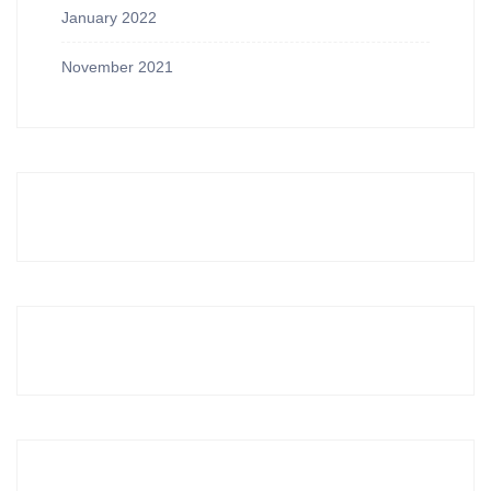
January 2022
November 2021