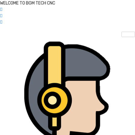
WELCOME TO BGM TECH CNC