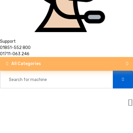
Support
01851-552 800
01711-063 246
All Categories